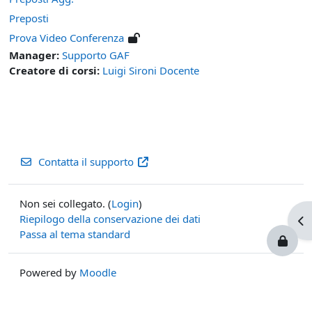
Preposti
Prova Video Conferenza
Manager:
Supporto GAF
Creatore di corsi:
Luigi Sironi Docente
Contatta il supporto
Non sei collegato. (
Login
)
Riepilogo della conservazione dei dati
Apr
Passa al tema standard
Powered by
Moodle