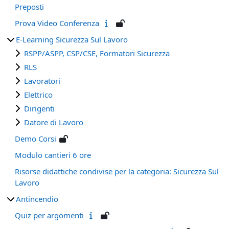
Preposti
Prova Video Conferenza
E-Learning Sicurezza Sul Lavoro
RSPP/ASPP, CSP/CSE, Formatori Sicurezza
RLS
Lavoratori
Elettrico
Dirigenti
Datore di Lavoro
Demo Corsi
Modulo cantieri 6 ore
Risorse didattiche condivise per la categoria: Sicurezza Sul
Lavoro
Antincendio
Quiz per argomenti